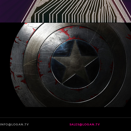
INFO@LOGAN.TV
SALES@LOGAN.TV