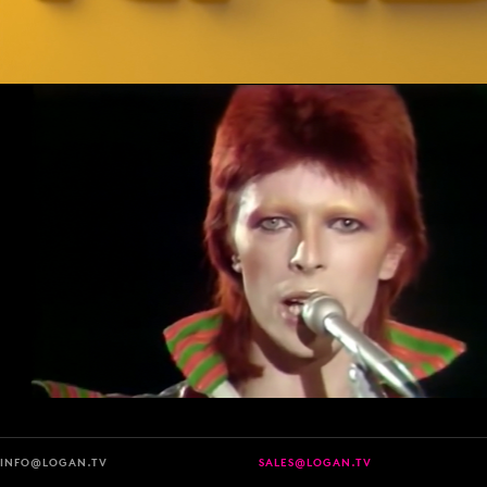
INFO@LOGAN.TV
SALES@LOGAN.TV