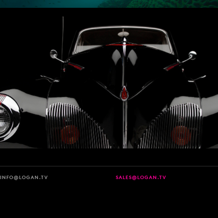
INFO@LOGAN.TV
SALES@LOGAN.TV