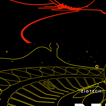
ZIGTECH: